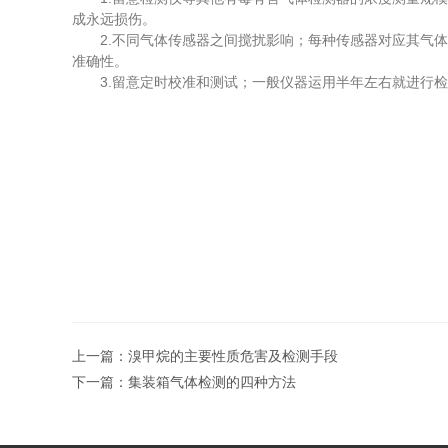
成永远损伤。
2.不同气体传感器之间搅扰影响；每种传感器对应其气体
准确性。
3.留意定时校准和测试；一般仪器运用半年左右就进行检
上一篇：
溴甲烷的主要性质危害及检测手段
下一篇：
集装箱气体检测的四种方法