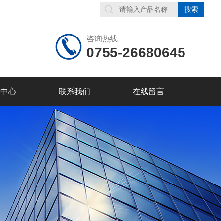
咨询热线
0755-26680645
品中心
联系我们
在线留言