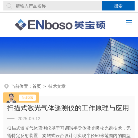
当前位置：
首页
>
技术文章
扫描式激光气体遥测仪的工作原理与应用
2025-09-12
扫描式激光气体遥测仪基于可调谐半导体激光吸收光谱技术，无
需特定反射装置，旋转式云台设计可实现半径50米范围内的圆型