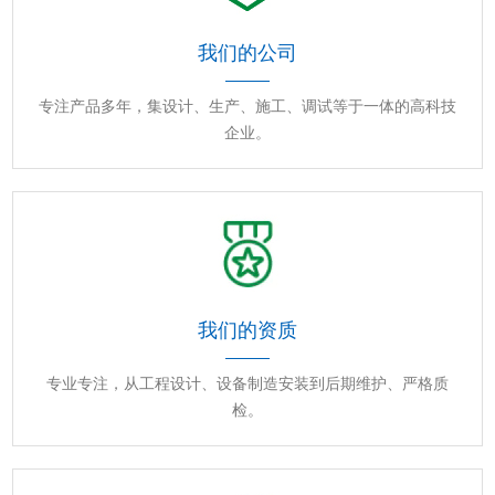
我们的公司
专注产品多年，集设计、生产、施工、调试等于一体的高科技
企业。
我们的资质
专业专注，从工程设计、设备制造安装到后期维护、严格质
检。