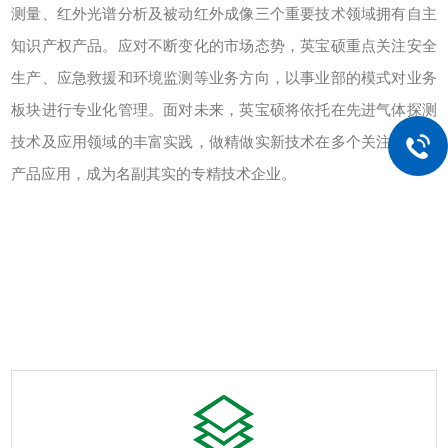
测量、红外光谱分析及被动红外成像三个重要技术领域拥有自主
知识产权产品。应对不断变化的市场态势，英宝硕重点关注安全
生产、应急救援和环境监测等业务方向，以事业部的模式对业务
板块进行专业化管理。面对未来，英宝硕将依托在先进气体探测
技术及应用领域的丰富实践，做精做实新技术在多个关注领域的
产品应用，成为名副其实的专精技术企业。