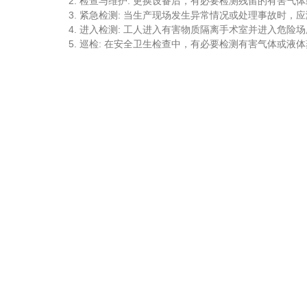
2. 检查与维护: 更换设备后，有必要检测残留的有害气
3. 紧急检测: 当生产现场发生异常情况或处理事故时，
4. 进入检测: 工人进入有害物质隔离手术室并进入危险
5. 巡检: 在安全卫生检查中，有必要检测有害气体或液体
上一篇：
激光气体探测仪的使用可实现节省能源、减少排放
下一篇：
环境有害气体监测仪在工业生产中用途广泛