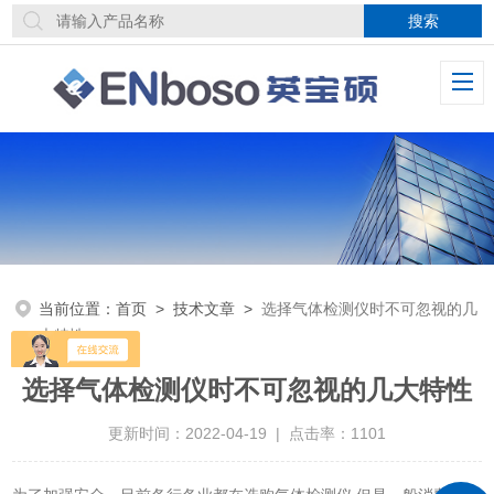
当前位置：
首页
>
技术文章
>
选择气体检测仪时不可忽视的几
大特性
选择气体检测仪时不可忽视的几大特性
更新时间：2022-04-19 | 点击率：1101