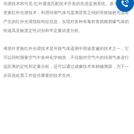
光谱技术和可见-红外通道匹配技术开发的先进监测系统。基于傅里叶
变换红外光谱技术，利用待测气体与遥测背景之间的等效辐射亮温差
产生的红外光谱指纹特征信息，实现对多种有毒有害易燃易爆气体的
快速高灵敏度定性识别和半定量浓度分析。
傅里叶变换红外光谱技术是开路气体遥测中用途普遍的技术之一，它
可以同时测量空气中多种化学物质，不仅能对空气中的待测气体进行
远距离的定性和定量分析，还可以通过成像技术来精确溯源，为下一
步应急处置工作提供重要的技术支持。