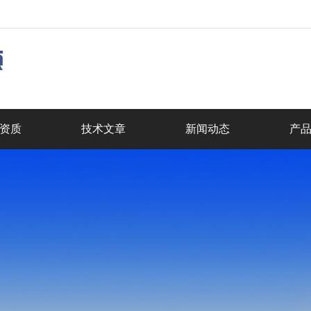
资质
技术文章
新闻动态
产