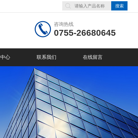
咨询热线
0755-26680645
品中心
联系我们
在线留言