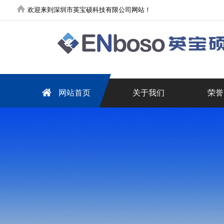
欢迎来到深圳市英宝硕科技有限公司网站！
网站首页
关于我们
荣誉