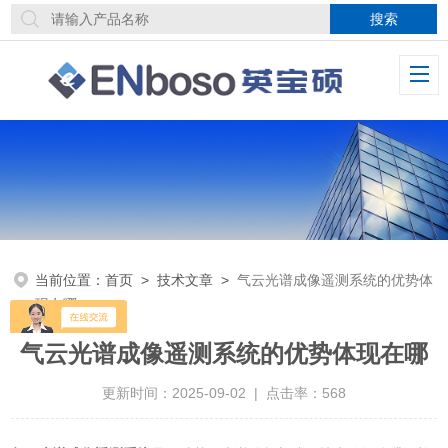
当前位置：
首页
>
技术文章
>
气云光谱成像遥测系统的优势体
现在哪
气云光谱成像遥测系统的优势体现在哪
更新时间：2025-09-02 | 点击率：568