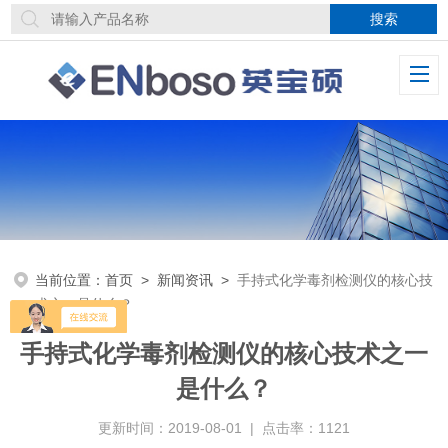
当前位置：
首页
>
新闻资讯
>
手持式化学毒剂检测仪的核心技
术之一是什么？
手持式化学毒剂检测仪的核心技术之一
是什么？
更新时间：2019-08-01 | 点击率：1121