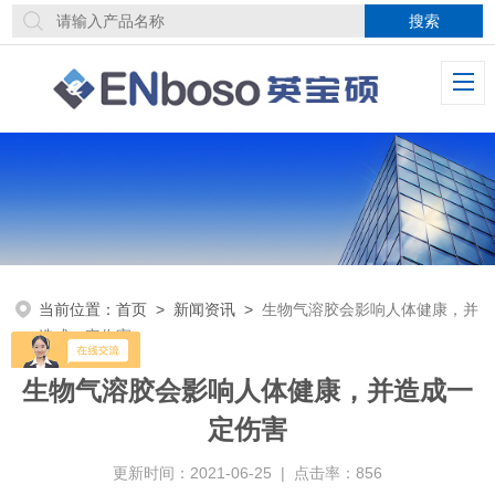
当前位置：
首页
>
新闻资讯
>
生物气溶胶会影响人体健康，并
造成一定伤害
生物气溶胶会影响人体健康，并造成一
定伤害
更新时间：2021-06-25 | 点击率：856