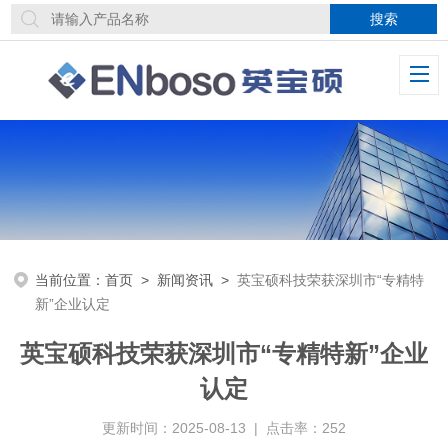
当前位置：
首页
>
新闻资讯
>
英宝硕科技荣获深圳市“专精特
新”企业认定
英宝硕科技荣获深圳市“专精特新”企业
认定
更新时间：2025-08-13 | 点击率：252