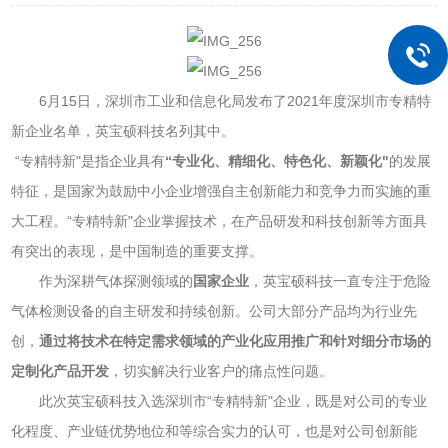
6月15日，深圳市工业和信息化局发布了2021年度深圳市专精特
新企业名单，英宝硕科技名列其中。
“专精特新"是指企业具有
“专业化、精细化、特色化、新颖化"
的发展
特征，是国家为鼓励中小企业增强自主创新能力和竞争力而实施的重
大工程。“专精特新"企业掌握技术，在产品研发和科技创新等方面具
有突出的表现，是中国制造的重要支撑。
作为深耕气体探测领域的
国家企业
，英宝硕科技一直专注于危险
气体检测设备的自主研发和持续创新。公司大部分产品均为行业先
创，
通过将技术在特定需求领域的产业化应用推广和针对细分市场的
定制化产品开发
，切实解决行业客户的痛点性问题。
此次英宝硕科技入选深圳市“专精特新"企业，既是对公司的专业
化程度、产业链优势地位和等综合实力的认可，也是对公司创新能