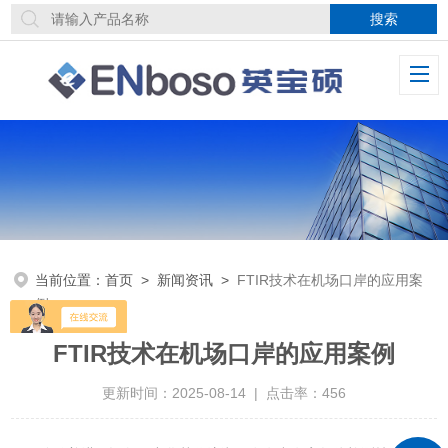
当前位置：
首页
>
新闻资讯
>
FTIR技术在机场口岸的应用案
例
FTIR技术在机场口岸的应用案例
更新时间：2025-08-14 | 点击率：456