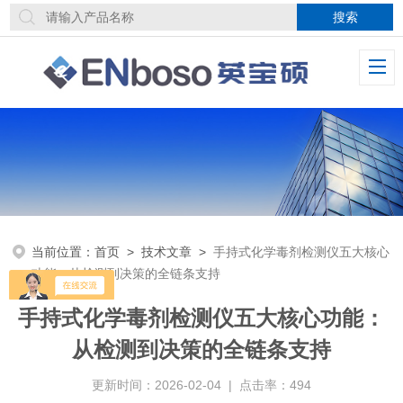
当前位置：
首页
>
技术文章
>
手持式化学毒剂检测仪五大核心
功能：从检测到决策的全链条支持
手持式化学毒剂检测仪五大核心功能：
从检测到决策的全链条支持
更新时间：2026-02-04 | 点击率：494