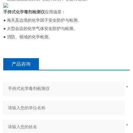
手持式化学毒剂检测仪
应用场景：
● 海关及边境的化学因子安全防护与检测。
● 大型会议的化学气体安全防护与检测。
● 消防、领域的化学检测。
产品咨询