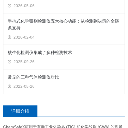
2026-05-06
手持式化学毒剂检测仪五大核心功能：从检测到决策的全链
条支持
2026-02-04
核生化检测仪集成了多种检测技术
2025-09-26
常见的三种气体检测仪对比
2022-05-26
详细介绍
ChemSafeX可用于有毒工业化学品 (TIC) 和化学战剂 (CWA) 的现场