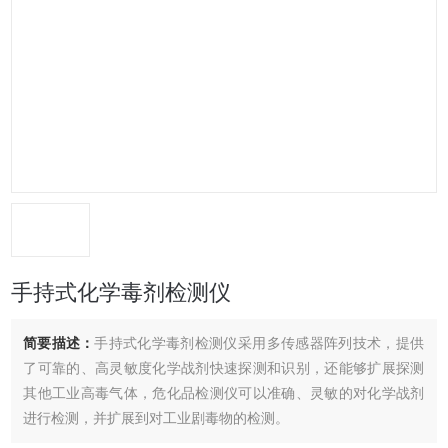
手持式化学毒剂检测仪
简要描述：
手持式化学毒剂检测仪采用多传感器阵列技术，提供
了可靠的、高灵敏度化学战剂快速探测和识别，还能够扩展探测
其他工业高毒气体，危化品检测仪可以准确、灵敏的对化学战剂
进行检测，并扩展到对工业剧毒物的检测。