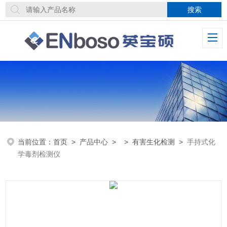
当前位置：
首页
>
产品中心
> >
有害生化检测
>
手持式化
学毒剂检测仪