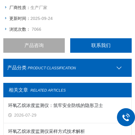
厂商性质：
生产厂家
更新时间：
2025-09-24
浏览次数：
7066
产品咨询
联系我们
产品分类
PRODUCT CLASSIFICATION
相关文章
RELATED ARTICLES
环氧乙烷浓度监测仪：筑牢安全防线的隐形卫士
2026-07-29
环氧乙烷浓度监测仪采样方式技术解析